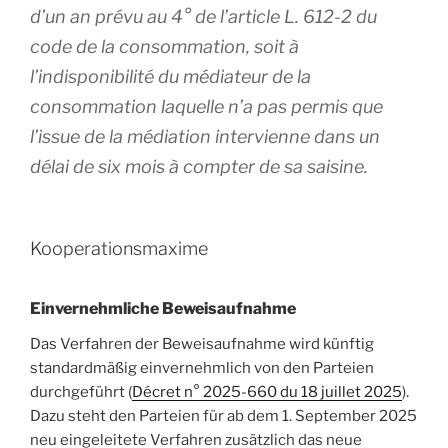
d’un an prévu au 4° de l’article L. 612-2 du
code de la consommation, soit à
l’indisponibilité du médiateur de la
consommation laquelle n’a pas permis que
l’issue de la médiation intervienne dans un
délai de six mois à compter de sa saisine.
Kooperationsmaxime
Einvernehmliche Beweisaufnahme
Das Verfahren der Beweisaufnahme wird künftig
standardmäßig einvernehmlich von den Parteien
durchgeführt (
Décret n° 2025-660 du 18 juillet 2025
).
Dazu steht den Parteien für ab dem 1. September 2025
neu eingeleitete Verfahren zusätzlich das neue