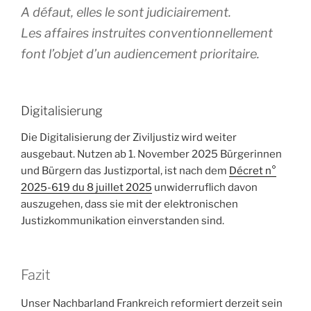
A défaut, elles le sont judiciairement.
Les affaires instruites conventionnellement
font l’objet d’un audiencement prioritaire.
Digitalisierung
Die Digitalisierung der Ziviljustiz wird weiter
ausgebaut. Nutzen ab 1. November 2025 Bürgerinnen
und Bürgern das Justizportal, ist nach dem
Décret n°
2025-619 du 8 juillet 2025
unwiderruflich davon
auszugehen, dass sie mit der elektronischen
Justizkommunikation einverstanden sind.
Fazit
Unser Nachbarland Frankreich reformiert derzeit sein