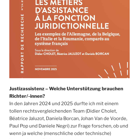
Justizassistenz – Welche Unterstützung brauchen
Richter/-innen?
In den Jahren 2024 und 2025 durfte ich mit einem
tollen rechtsvergleichenden Team (Didier Cholet,
Béatrice Jaluzot, Daniela Borcan, Johan Van de Voorde,
Paul Pop und Daniele Negri) zur Frage forschen, ob und
wenn ja welche (menschliche oder technische)