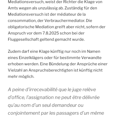
Mediationsversuch, weist der Richter die Klage von
Amts wegen als unzulässig ab. Zuständig für den
Mediationsversuch ist der médiateur de la
consommation, der Verbrauchermediator. Die
obligatorische Mediation greift aber nicht, sofern der
Anspruch vor dem 7.8.2025 schon bei der
Fluggesellschaft geltend gemacht wurde.
Zudem darf eine Klage künftig nur noch im Namen
eines Einzelklägers oder für bestimmte Verwandte
erhoben werden. Eine Bündelung der Ansprüche einer
Vielzahl an Anspruchsberechtigten ist künftig nicht
mehr möglich.
A peine d’irrecevabilité que le juge relève
d’office, l’assignation ne peut être délivrée
qu’au nom d’un seul demandeur ou
conjointement par les passagers d’un même