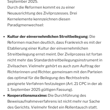
September 2025.
Durch die Reformen kommt es zu einer
Neuausrichtung des Zivilprozesses. Drei
Kernelemente kennzeichnen diesen
Paradigmenwechsel:
Kultur der einvernehmlichen Streitbeilegung
: Die
Reformen machen deutlich, dass Frankreich es mit der
Etablierung einer Kultur der einvernehmlichen
Streitbeilegung ernst meint. Der Zivilprozess ist fortan
nicht mehr das Standardstreitbeilegungsinstrument in
Zivilsachen. Vielmehr gehört es auch zum Auftrag der
Richterinnen und Richter, gemeinsam mit den Parteien
das optimal für die Beilegung des Rechtsstreits
geeignete Verfahren festzulegen (Art. 21 CPC in der ab
1. September 2025 gültigen Fassung).
Kooperationsmaxime:
Die Durchführung des
Beweisaufnahmeverfahrens ist nicht mehr nur Sache
des Gerichts. Vielmehr findet ein Rollentausch statt.