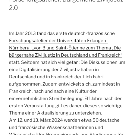
2.0
Im Jahr 2013 fand das
erste deutsch-französische
Forschungsatelier der Universitäten Erlangen-
Nürnberg, Lyon 3 und Saint-Étienne zum Thema „Die
bürgernahe Ziviljustiz in Deutschland und Frankreich“
statt. Seitdem hat sich viel getan: Die Diskussionen um
eine Digitalisierung der Ziviljustiz haben in
Deutschland und in Frankreich deutlich Fahrt
aufgenommen. Zudem entwickelt sich, zumindest in
Frankreich, nach und nach eine Kultur der
einvernehmlichen Streitbeilegung. Elf Jahre nach der
ersten Veranstaltung gilt es daher, dieses so wichtige
Thema einer Aktualisierung zu unterziehen.
Am 12. und 13. März 2024 werden etwa 50 deutsche
und französische Wissenschaftlerinnen und
Wissenschaftler, Promovierende und Studierende für