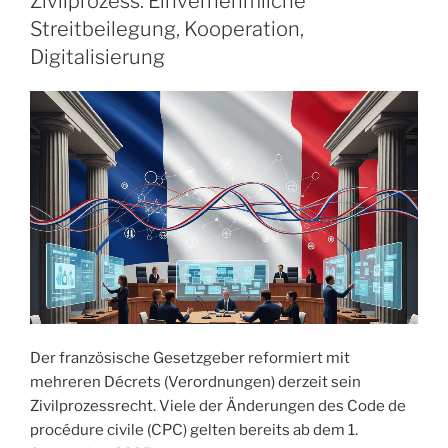
Zivilprozess: Einvernehmliche
Streitbeilegung, Kooperation,
Digitalisierung
Der französische Gesetzgeber reformiert mit
mehreren Décrets (Verordnungen) derzeit sein
Zivilprozessrecht. Viele der Änderungen des Code de
procédure civile (CPC) gelten bereits ab dem 1.