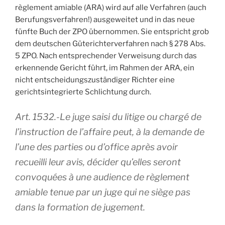
règlement amiable (ARA) wird auf alle Verfahren (auch
Berufungsverfahren!) ausgeweitet und in das neue
fünfte Buch der ZPO übernommen. Sie entspricht grob
dem deutschen Güterichterverfahren nach § 278 Abs.
5 ZPO. Nach entsprechender Verweisung durch das
erkennende Gericht führt, im Rahmen der ARA, ein
nicht entscheidungszuständiger Richter eine
gerichtsintegrierte Schlichtung durch.
Art. 1532.-Le juge saisi du litige ou chargé de
l’instruction de l’affaire peut, à la demande de
l’une des parties ou d’office après avoir
recueilli leur avis, décider qu’elles seront
convoquées à une audience de règlement
amiable tenue par un juge qui ne siège pas
dans la formation de jugement.