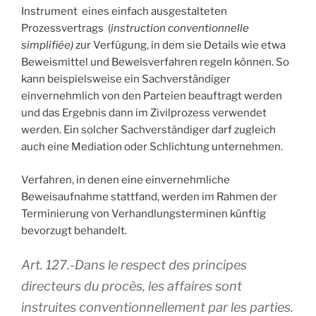
Instrument eines einfach ausgestalteten
Prozessvertrags (
instruction conventionnelle
simplifiée)
zur Verfügung, in dem sie Details wie etwa
Beweismittel und Beweisverfahren regeln können. So
kann beispielsweise ein Sachverständiger
einvernehmlich von den Parteien beauftragt werden
und das Ergebnis dann im Zivilprozess verwendet
werden. Ein solcher Sachverständiger darf zugleich
auch eine Mediation oder Schlichtung unternehmen.
Verfahren, in denen eine einvernehmliche
Beweisaufnahme stattfand, werden im Rahmen der
Terminierung von Verhandlungsterminen künftig
bevorzugt behandelt.
Art. 127.-Dans le respect des principes
directeurs du procès, les affaires sont
instruites conventionnellement par les parties.