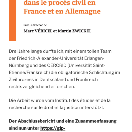
Drei Jahre lange durfte ich, mit einem tollen Team
der Friedrich-Alexander-Universität Erlangen-
Nürnberg und des CERCRID (Universität Saint-
Etienne/Frankreich) die obligatorische Schlichtung im
Zivilprozess in Deutschland und Frankreich
rechtsvergleichend erforschen.
Die Arbeit wurde vom
Institut des études et de la
recherche sur le droit et la justice
unterstützt.
Der Abschlussbericht und eine Zusammenfassung
sind nun unter
https://gip-