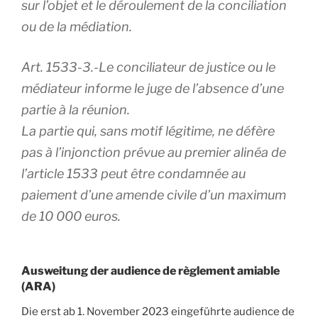
sur l’objet et le déroulement de la conciliation
ou de la médiation.
Art. 1533-3.-Le conciliateur de justice ou le
médiateur informe le juge de l’absence d’une
partie à la réunion.
La partie qui, sans motif légitime, ne défère
pas à l’injonction prévue au premier alinéa de
l’article 1533 peut être condamnée au
paiement d’une amende civile d’un maximum
de 10 000 euros.
Ausweitung der audience de règlement amiable
(ARA)
Die erst ab 1. November 2023 eingeführte audience de