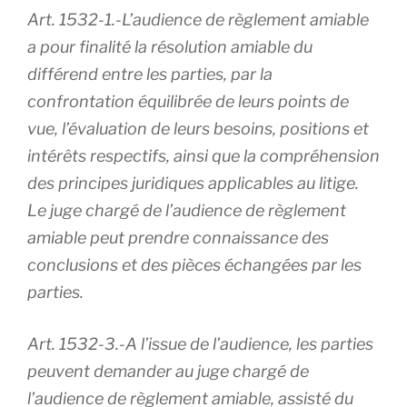
Art. 1532-1.-L’audience de règlement amiable
a pour finalité la résolution amiable du
différend entre les parties, par la
confrontation équilibrée de leurs points de
vue, l’évaluation de leurs besoins, positions et
intérêts respectifs, ainsi que la compréhension
des principes juridiques applicables au litige.
Le juge chargé de l’audience de règlement
amiable peut prendre connaissance des
conclusions et des pièces échangées par les
parties.
Art. 1532-3.-A l’issue de l’audience, les parties
peuvent demander au juge chargé de
l’audience de règlement amiable, assisté du