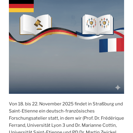
Von 18. bis 22. November 2025 findet in Straßburg und
Saint-Etienne ein deutsch-französisches
Forschungsatelier statt, in dem wir (Prof. Dr. Frédérique
Ferrand, Universität Lyon 3 und Dr. Marianne Cottin,
Universität Saint-Etienne und PD Dr. Martin Zwickel,