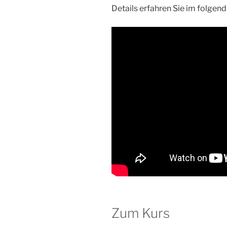
Details erfahren Sie im folgen
Zum Kurs