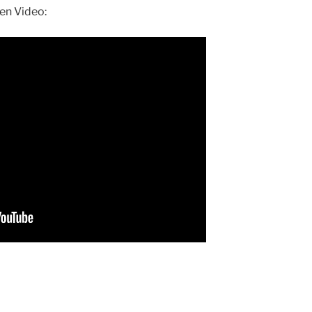
den Video: