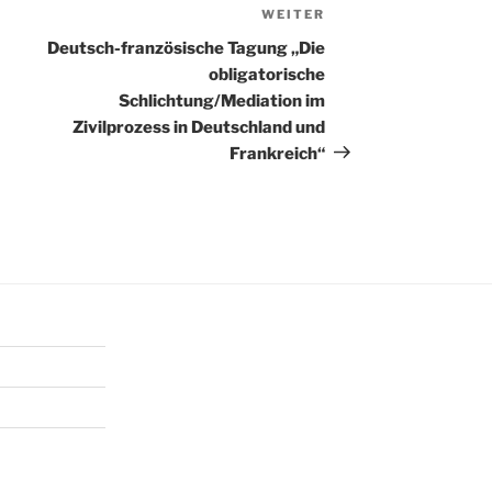
WEITER
Nächster
Beitrag
Deutsch-französische Tagung „Die
obligatorische
Schlichtung/Mediation im
Zivilprozess in Deutschland und
Frankreich“